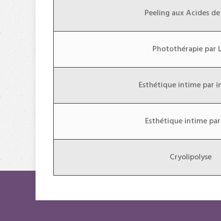
Peeling aux Acides de 
Photothérapie par
Esthétique intime par i
Esthétique intime par
Cryolipolyse