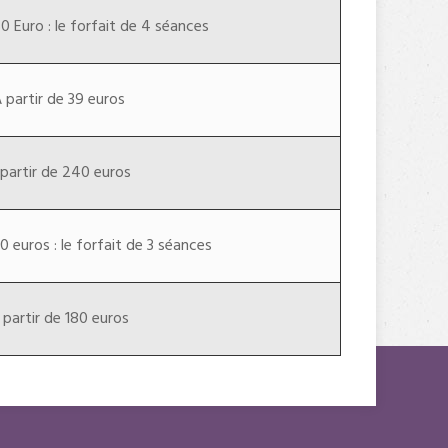
0 Euro : le forfait de 4 séances
 partir de 39 euros
partir de 240 euros
0 euros : le forfait de 3 séances
 partir de 180 euros