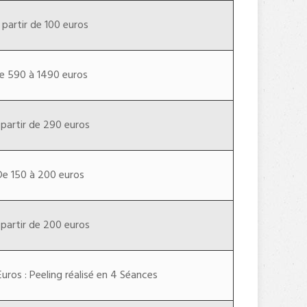
 partir de 100 euros
e 590 à 1490 euros
 partir de 290 euros
De 150 à 200 euros
 partir de 200 euros
uros : Peeling réalisé en 4 Séances