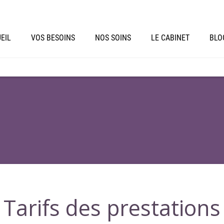
EIL
VOS BESOINS
NOS SOINS
LE CABINET
BLO
Tarifs des prestations