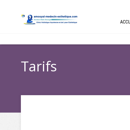
ACCU
Tarifs