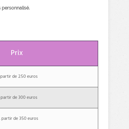
s personnalisé.
Prix
 partir de 250 euros
 partir de 300 euros
350 euros