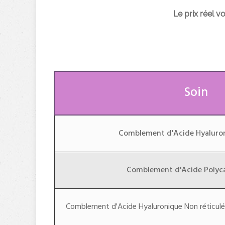
Le prix réel v
Soin
Comblement d'Acide Hyaluron
Comblement d'Acide Polyc
Comblement d'Acide Hyaluronique Non réticulé