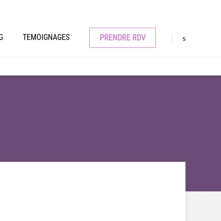
G
TEMOIGNAGES
PRENDRE RDV