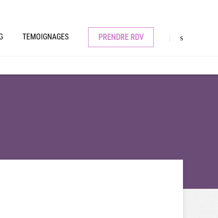
G
TEMOIGNAGES
PRENDRE RDV