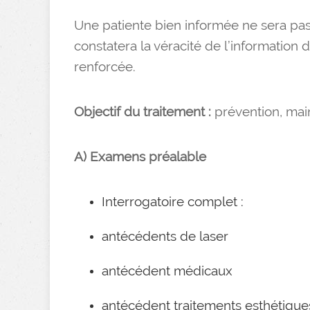
Une patiente bien informée ne sera pas 
constatera la véracité de l’information 
renforcée.
Objectif du traitement :
prévention, mai
A) Examens préalable
Interrogatoire complet :
antécédents de laser
antécédent médicaux
antécédent traitements esthétique