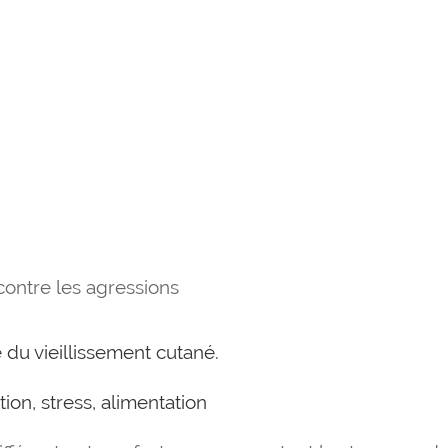
ontre les agressions
 du vieillissement cutané.
tion, stress, alimentation