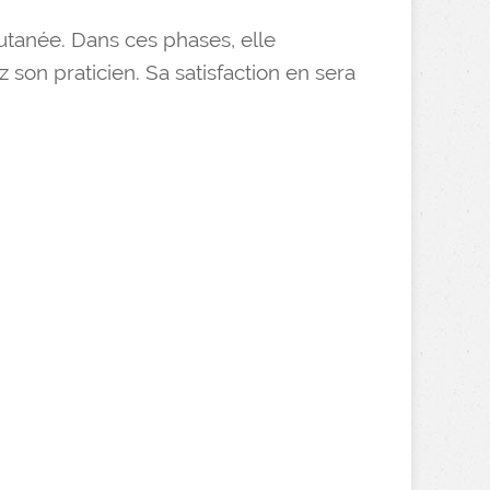
cutanée. Dans ces phases, elle
 son praticien. Sa satisfaction en sera