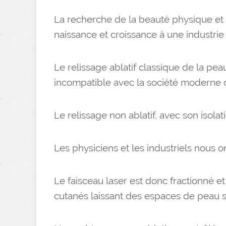
La recherche de la beauté physique et c
naissance et croissance à une industrie 
Le relissage ablatif classique de la pea
incompatible avec la société moderne 
Le relissage non ablatif, avec son isolati
Les physiciens et les industriels nous o
Le faisceau laser est donc fractionné et
cutanés laissant des espaces de peau s