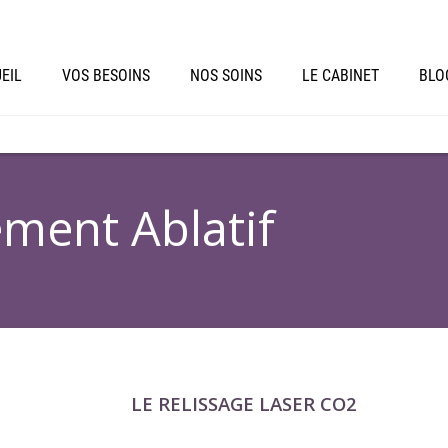
EIL
VOS BESOINS
NOS SOINS
LE CABINET
BLO
ment Ablatif
LE RELISSAGE LASER CO2