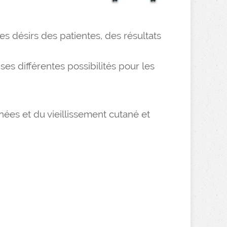
s désirs des patientes, des résultats
 ses différentes possibilités pour les
nées et du vieillissement cutané et