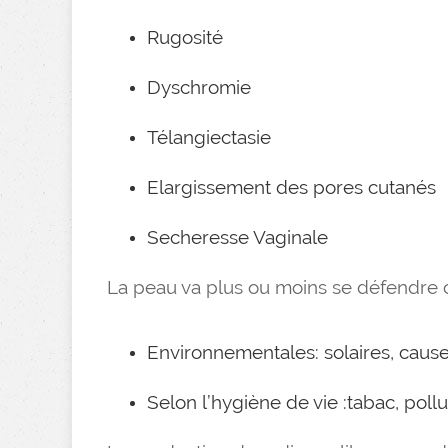
Rugosité
Dyschromie
Télangiectasie
Elargissement des pores cutanés
Secheresse Vaginale
La peau va plus ou moins se défendre c
Environnementales: solaires, cause
Selon l’hygiène de vie :tabac, pollu