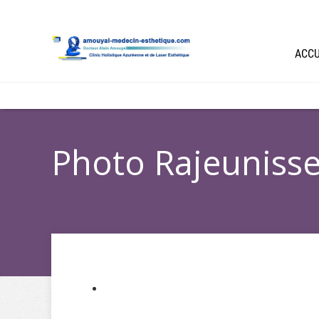
ACCU
Photo Rajeunisse