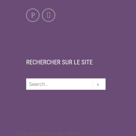
RECHERCHER SUR LE SITE
© Dr. Alain Amouyal - Centre