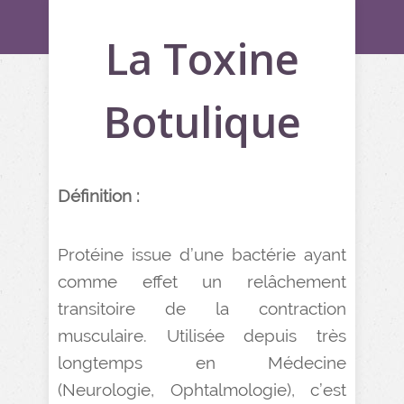
La Toxine
Botulique
Définition :
Protéine issue d’une bactérie ayant
comme effet un relâchement
transitoire de la contraction
musculaire. Utilisée depuis très
longtemps en Médecine
(Neurologie, Ophtalmologie), c’est