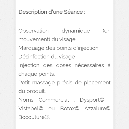
Description d’une Séance :
Observation dynamique (en
mouvement) du visage
Marquage des points d’injection.
Désinfection du visage
Injection des doses nécessaires à
chaque points.
Petit massage précis de placement
du produit.
Noms Commercial : Dysport© ,
Vistabel© ou Botox© Azzalure©
Bocouture©.