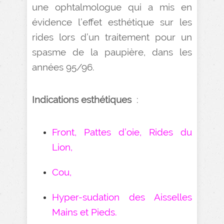
une ophtalmologue qui a mis en
évidence l’effet esthétique sur les
rides lors d’un traitement pour un
spasme de la paupière, dans les
années 95/96.
Indications esthétiques
:
Front, Pattes d’oie, Rides du
Lion,
Cou,
Hyper-sudation des Aisselles
Mains et Pieds.